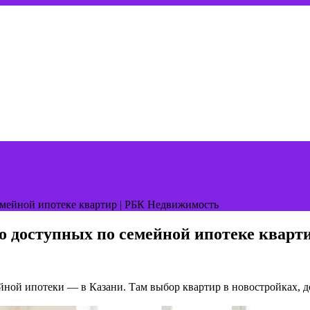
емейной ипотеке квартир | РБК Недвижимость
о доступных по семейной ипотеке кварт
ейной ипотеки — в Казани. Там выбор квартир в новостройках, 