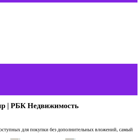
ир | РБК Недвижимость
доступных для покупки без дополнительных вложений, самый