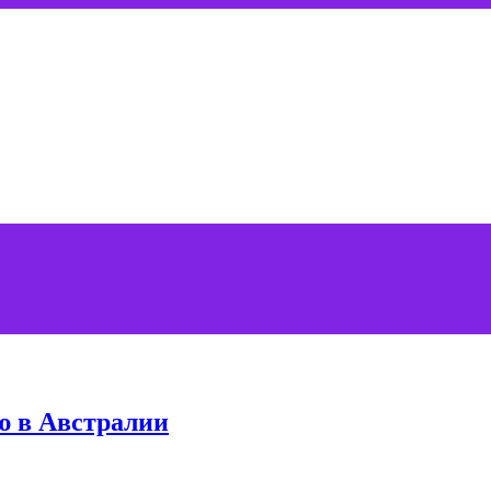
ю в Австралии