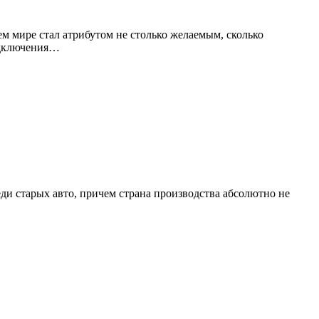
м мире стал атрибутом не столько желаемым, сколько
подключения…
ди старых авто, причем страна производства абсолютно не