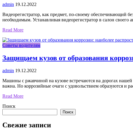
admin
19.12.2022
Видеорегистратор, как предмет, по-своему обеспечивающий без
необходимым. Устанавливая видеорегистратор в салон своего
Read More
Советы водителям
Защищаем кузов от образования корроз
admin
19.12.2022
Машины с ржавчиной на кузове встречаются на дорогах нашей 
важна. Но коррозийные очаги с удовольствием образуются и 
Read More
Поиск
Поиск
Свежие записи