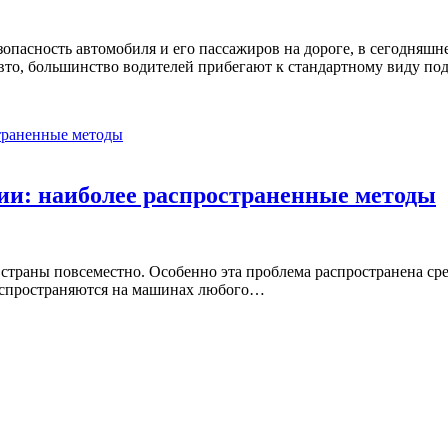
опасность автомобиля и его пассажиров на дороге, в сегодняшне
 авто, большинство водителей прибегают к стандартному виду 
ии: наиболее распространенные методы
страны повсеместно. Особенно эта проблема распространена сре
распространяются на машинах любого…