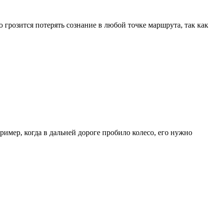
 грозится потерять сознание в любой точке маршрута, так как
имер, когда в дальней дороге пробило колесо, его нужно