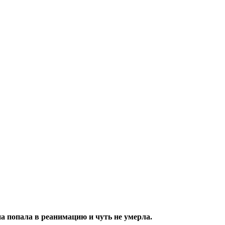
а попала в реанимацию и чуть не умерла.