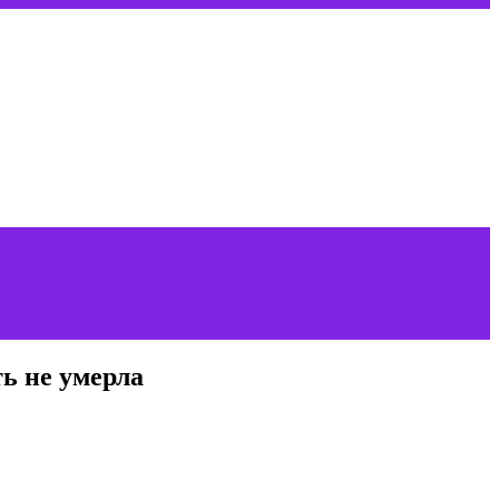
ь не умерла