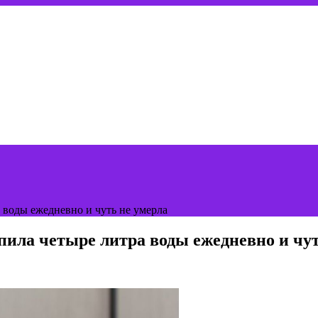
 воды ежедневно и чуть не умерла
ила четыре литра воды ежедневно и чут