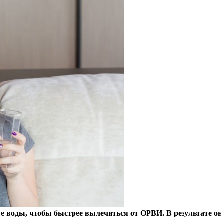
е воды, чтобы быстрее вылечиться от ОРВИ. В результате он