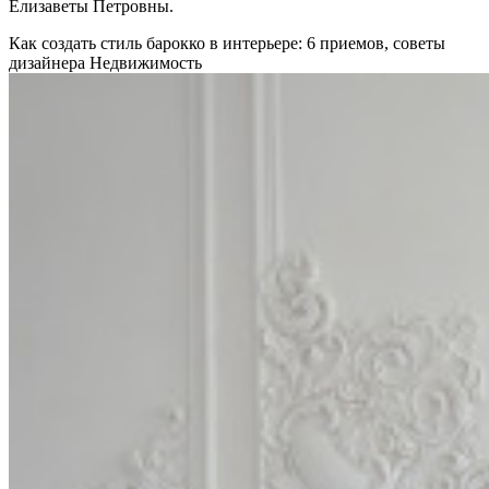
Елизаветы Петровны.
Как создать стиль барокко в интерьере: 6 приемов, советы
дизайнера
Недвижимость