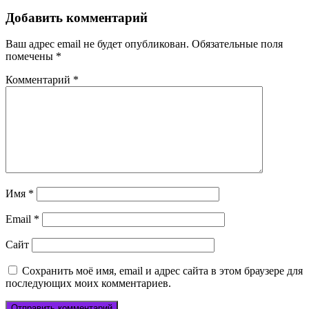
Добавить комментарий
Ваш адрес email не будет опубликован.
Обязательные поля
помечены
*
Комментарий
*
Имя
*
Email
*
Сайт
Сохранить моё имя, email и адрес сайта в этом браузере для
последующих моих комментариев.