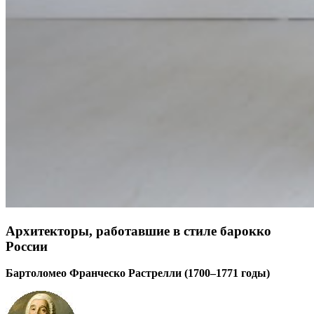
Архитекторы, работавшие в стиле барокко
России
Бартоломео Франческо Растрелли (1700–1771 годы)