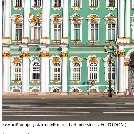
Зимний дворец
(Фото: Mistervlad / Shutterstock / FOTODOM)