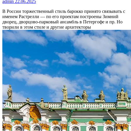
admin
22.06.2025
В России торжественный стиль барокко принято связывать с
именем Растрелли — по его проектам построены Зимний
дворец, дворцово-парковый ансамбль в Петергофе и пр. Но
творили в этом стиле и другие архитекторы