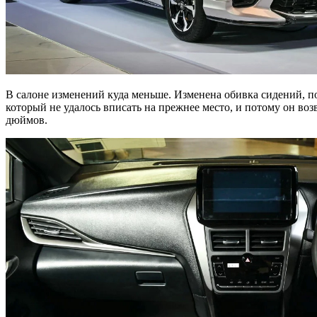
В салоне изменений куда меньше. Изменена обивка сидений, п
который не удалось вписать на прежнее место, и потому он в
дюймов.