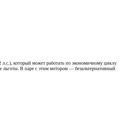
2 л.с.), который может работать по экономичному циклу
ые льготы. В паре с этим мотором — безальтернативный