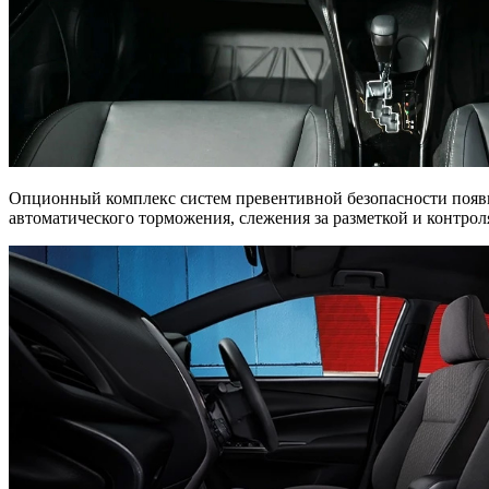
Опционный комплекс систем превентивной безопасности появил
автоматического торможения, слежения за разметкой и контрол