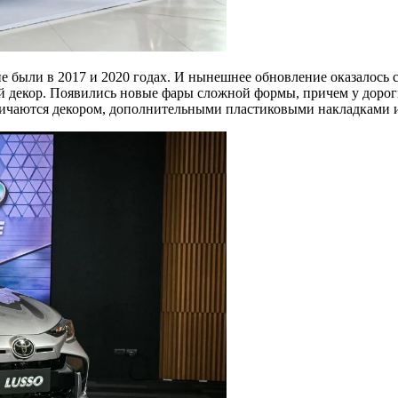
е были в 2017 и 2020 годах. И нынешнее обновление оказалось
ий декор. Появились новые фары сложной формы, причем у доро
азличаются декором, дополнительными пластиковыми накладками