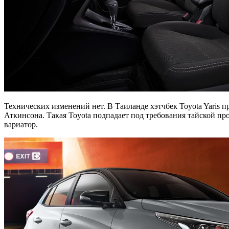
Технических изменений нет. В Таиланде хэтчбек Toyota Yaris 
Аткинсона. Такая Toyota подпадает под требования тайской пр
вариатор.