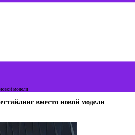
 новой модели
рестайлинг вместо новой модели