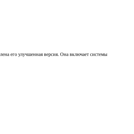
влена его улучшенная версия. Она включает системы