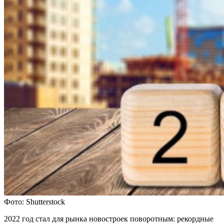
Фото: Shutterstock
2022 год стал для рынка новостроек поворотным: рекордные