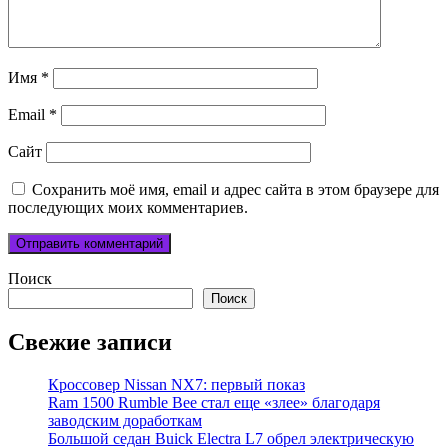
Имя
*
Email
*
Сайт
Сохранить моё имя, email и адрес сайта в этом браузере для
последующих моих комментариев.
Поиск
Поиск
Свежие записи
Кроссовер Nissan NX7: первый показ
Ram 1500 Rumble Bee стал еще «злее» благодаря
заводским доработкам
Большой седан Buick Electra L7 обрел электрическую