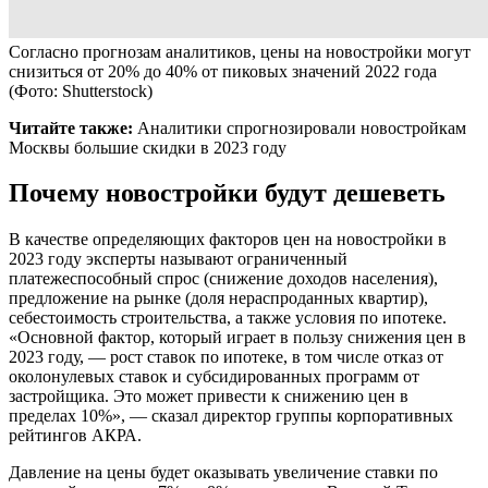
Согласно прогнозам аналитиков, цены на новостройки могут
снизиться от 20% до 40% от пиковых значений 2022 года
(Фото: Shutterstock)
Читайте также:
Аналитики спрогнозировали новостройкам
Москвы большие скидки в 2023 году
Почему новостройки будут дешеветь
В качестве определяющих факторов цен на новостройки в
2023 году эксперты называют ограниченный
платежеспособный спрос (снижение доходов населения),
предложение на рынке (доля нераспроданных квартир),
себестоимость строительства, а также условия по ипотеке.
«Основной фактор, который играет в пользу снижения цен в
2023 году, — рост ставок по ипотеке, в том числе отказ от
околонулевых ставок и субсидированных программ от
застройщика. Это может привести к снижению цен в
пределах 10%», — сказал директор группы корпоративных
рейтингов АКРА.
Давление на цены будет оказывать увеличение ставки по