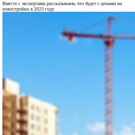
Вместе с экспертами рассказываем, что будет с ценами на
новостройки в 2023 году