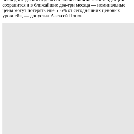
сохранится и в ближайшие два-три месяца — номинальные
цены могут потерять еще 5–6% от сегодняшних ценовых
уровней», — допустил Алексей Попов.