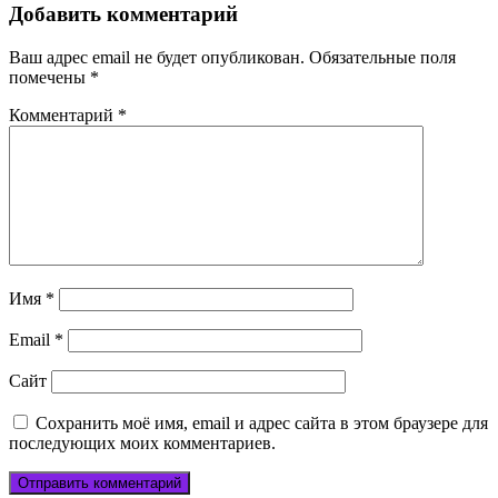
Добавить комментарий
Ваш адрес email не будет опубликован.
Обязательные поля
помечены
*
Комментарий
*
Имя
*
Email
*
Сайт
Сохранить моё имя, email и адрес сайта в этом браузере для
последующих моих комментариев.