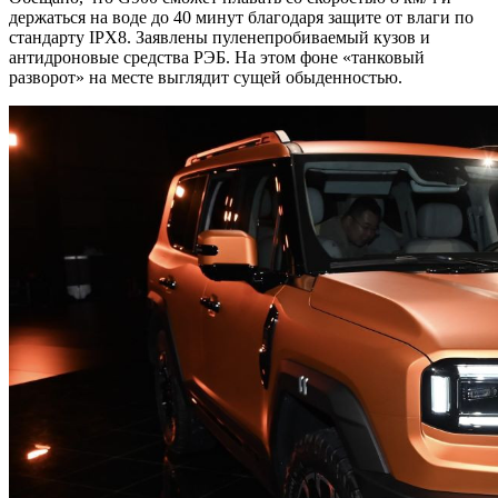
держаться на воде до 40 минут благодаря защите от влаги по
стандарту IPX8. Заявлены пуленепробиваемый кузов и
антидроновые средства РЭБ. На этом фоне «танковый
разворот» на месте выглядит сущей обыденностью.