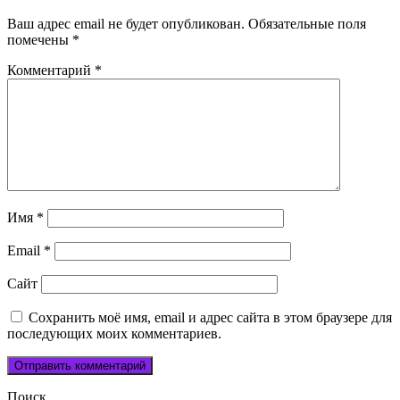
Ваш адрес email не будет опубликован.
Обязательные поля
помечены
*
Комментарий
*
Имя
*
Email
*
Сайт
Сохранить моё имя, email и адрес сайта в этом браузере для
последующих моих комментариев.
Поиск