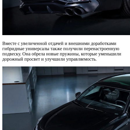
Вместе с увеличенной отдачей и внешними доработками
гибридные универсалы также получили перенастроенную
подвеску. Она обрела новые пружины, которые уменьшили
дорожный просвет и улучшили управляемость.