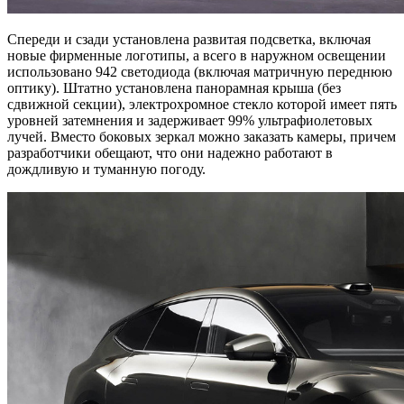
Спереди и сзади установлена развитая подсветка, включая
новые фирменные логотипы, а всего в наружном освещении
использовано 942 светодиода (включая матричную переднюю
оптику). Штатно установлена панорамная крыша (без
сдвижной секции), электрохромное стекло которой имеет пять
уровней затемнения и задерживает 99% ультрафиолетовых
лучей. Вместо боковых зеркал можно заказать камеры, причем
разработчики обещают, что они надежно работают в
дождливую и туманную погоду.