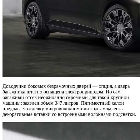
Доводчики боковых безрамочных дверей — опция, а дверь
багажника штатно оснащена электроприводом. Но сам
багажный отсек неожиданно скромный для такой крупной
машины: заявлен объем 347 литров. Пятиместный салон
предлагает отделку микроволокном или кожзамом, есть
декоративные вставки со встроенными волокнами подсветки.