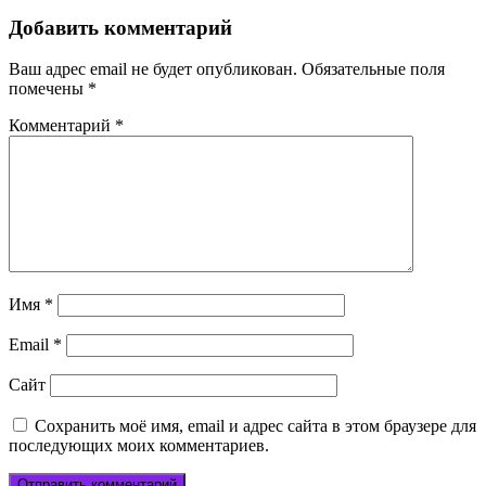
записям
Добавить комментарий
Ваш адрес email не будет опубликован.
Обязательные поля
помечены
*
Комментарий
*
Имя
*
Email
*
Сайт
Сохранить моё имя, email и адрес сайта в этом браузере для
последующих моих комментариев.