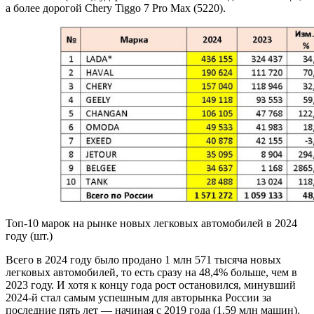
а более дорогой Chery Tiggo 7 Pro Max (5220).
Топ-10 марок на рынке новых легковых автомобилей в 2024
году (шт.)
Всего в 2024 году было продано 1 млн 571 тысяча новых
легковых автомобилей, то есть сразу на 48,4% больше, чем в
2023 году. И хотя к концу года рост остановился, минувший
2024-й стал самым успешным для авторынка России за
последние пять лет — начиная с 2019 года (1,59 млн машин).