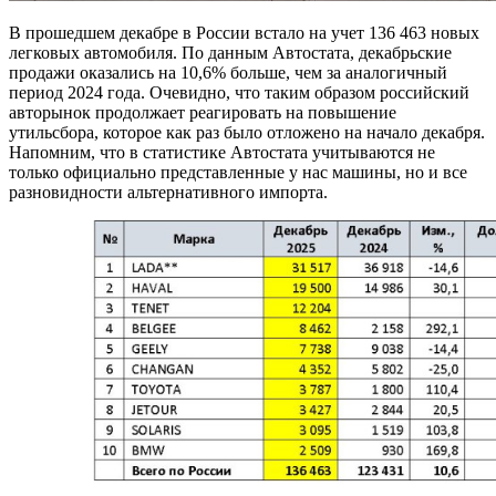
В прошедшем декабре в России встало на учет 136 463 новых
легковых автомобиля. По данным Автостата, декабрьские
продажи оказались на 10,6% больше, чем за аналогичный
период 2024 года. Очевидно, что таким образом российский
авторынок продолжает реагировать на повышение
утильсбора, которое как раз было отложено на начало декабря.
Напомним, что в статистике Автостата учитываются не
только официально представленные у нас машины, но и все
разновидности альтернативного импорта.