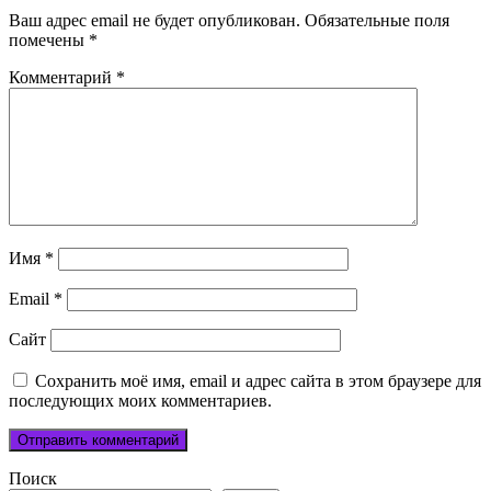
Ваш адрес email не будет опубликован.
Обязательные поля
помечены
*
Комментарий
*
Имя
*
Email
*
Сайт
Сохранить моё имя, email и адрес сайта в этом браузере для
последующих моих комментариев.
Поиск