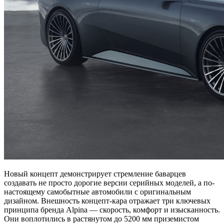
Новый концепт демонстрирует стремление баварцев
создавать не просто дорогие версии серийных моделей, а по-
настоящему самобытные автомобили с оригинальным
дизайном. Внешность концепт-кара отражает три ключевых
принципа бренда Alpina — скорость, комфорт и изысканность.
Они воплотились в растянутом до 5200 мм приземистом