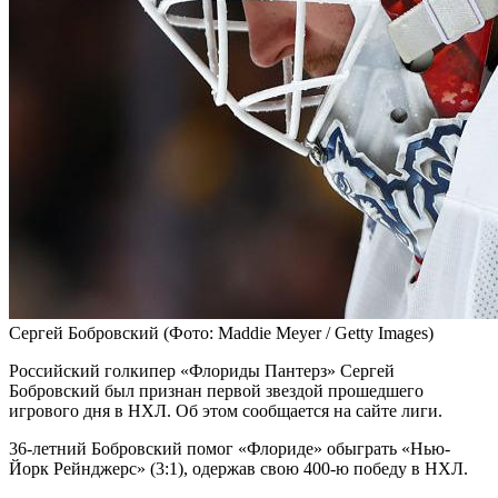
Сергей Бобровский
(Фото: Maddie Meyer / Getty Images)
Российский голкипер «Флориды Пантерз» Сергей
Бобровский был признан первой звездой прошедшего
игрового дня в НХЛ. Об этом сообщается на сайте лиги.
36-летний Бобровский помог «Флориде» обыграть «Нью-
Йорк Рейнджерс» (3:1), одержав свою 400-ю победу в НХЛ.