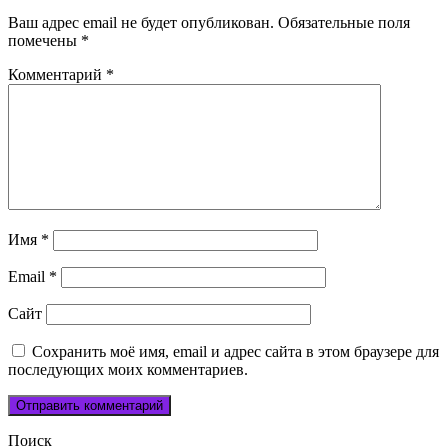
Ваш адрес email не будет опубликован.
Обязательные поля
помечены
*
Комментарий
*
Имя
*
Email
*
Сайт
Сохранить моё имя, email и адрес сайта в этом браузере для
последующих моих комментариев.
Поиск