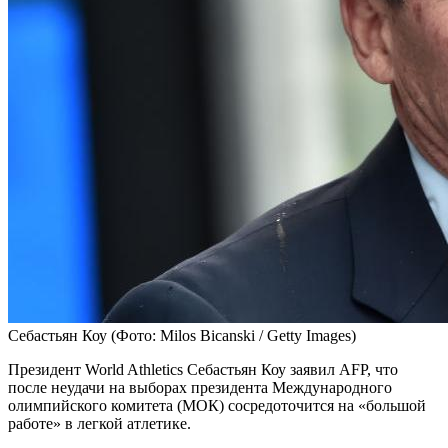
Себастьян Коу
(Фото: Milos Bicanski / Getty Images)
Президент World Athletics Себастьян Коу заявил AFP, что
после неудачи на выборах президента Международного
олимпийского комитета (МОК) сосредоточится на «большой
работе» в легкой атлетике.