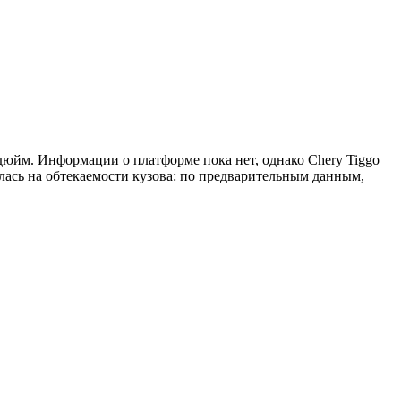
дюйм. Информации о платформе пока нет, однако Chery Tiggo
лась на обтекаемости кузова: по предварительным данным,