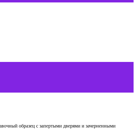
ставочный образец с запертыми дверями и зачерненными