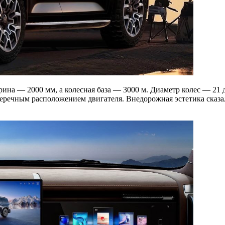
ина — 2000 мм, а колесная база — 3000 м. Диаметр колес — 21 
перечным расположением двигателя. Внедорожная эстетика сказа