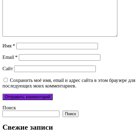
Имя
*
Email
*
Сайт
Сохранить моё имя, email и адрес сайта в этом браузере для
последующих моих комментариев.
Поиск
Поиск
Свежие записи