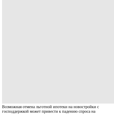
Возможная отмена льготной ипотеки на новостройки с
господдержкой может привести к падению спроса на