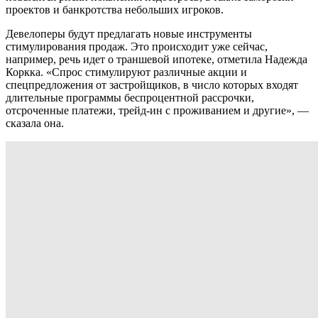
проектов и банкротства небольших игроков.
Девелоперы будут предлагать новые инструменты
стимулирования продаж. Это происходит уже сейчас,
например, речь идет о траншевой ипотеке, отметила Надежда
Коркка. «Спрос стимулируют различные акции и
спецпредложения от застройщиков, в число которых входят
длительные программы беспроцентной рассрочки,
отсроченные платежи, трейд-ин с проживанием и другие», —
сказала она.