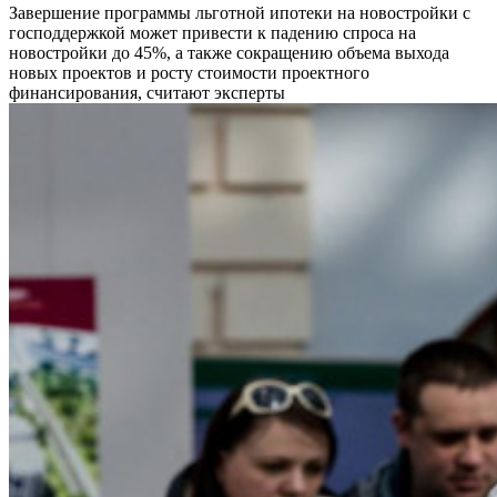
Завершение программы льготной ипотеки на новостройки с
господдержкой может привести к падению спроса на
новостройки до 45%, а также сокращению объема выхода
новых проектов и росту стоимости проектного
финансирования, считают эксперты