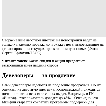
Сворачивание льготной ипотеки на новостройки ведет не
только к падению продаж, но и окажет негативное влияние на
финансировании текущих проектов и запуск новых
(Фото:
Сергей Ермохин/ТАСС)
Читайте также
Какие скидки и акции предлагают
застройщики из-за падения спроса
Девелоперы — за продление
Сами девелоперы надеются на продление программы. По их
оценкам, на льготную ипотеку с господдержкой приходится
почти половина всех ипотечных выдач. Например, в ГК
«Инград» этот показатель доходит до 45%. «Очевидно, что
Минфин старается сократить программы поддержки для