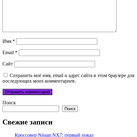
Имя
*
Email
*
Сайт
Сохранить моё имя, email и адрес сайта в этом браузере для
последующих моих комментариев.
Поиск
Поиск
Свежие записи
Кроссовер Nissan NX7: первый показ