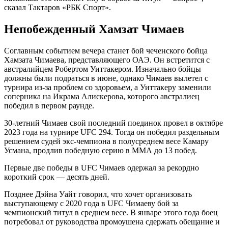
сказал Тактаров «РБК Спорт».
Непобежденный Хамзат Чимаев
Соглавным событием вечера станет бой чеченского бойца
Хамзата Чимаева, представляющего ОАЭ. Он встретится с
австралийцем Робертом Уиттакером. Изначально бойцы
должны были подраться в июне, однако Чимаев вылетел с
турнира из-за проблем со здоровьем, а Уиттакеру заменили
соперника на Икрама Алискерова, которого австралиец
победил в первом раунде.
30-летний Чимаев свой последний поединок провел в октябре
2023 года на турнире UFC 294. Тогда он победил раздельным
решением судей экс-чемпиона в полусреднем весе Камару
Усмана, продлив победную серию в ММА до 13 побед.
Первые две победы в UFC Чимаев одержал за рекордно
короткий срок — десять дней.
Позднее Дэйна Уайт говорил, что хочет организовать
выступающему с 2020 года в UFC Чимаеву бой за
чемпионский титул в среднем весе. В январе этого года боец
потребовал от руководства промоушена сдержать обещание и