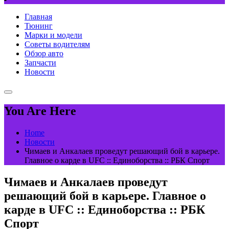
Главная
Тюнинг
Марки и модели
Советы водителям
Обзор авто
Запчасти
Новости
You Are Here
Home
Новости
Чимаев и Анкалаев проведут решающий бой в карьере.
Главное о карде в UFC :: Единоборства :: РБК Спорт
Чимаев и Анкалаев проведут
решающий бой в карьере. Главное о
карде в UFC :: Единоборства :: РБК
Спорт