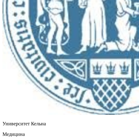
Университет Кельна
Медицина