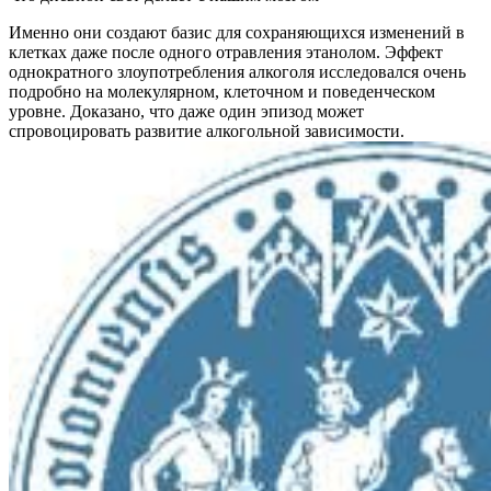
Именно они создают базис для сохраняющихся изменений в
клетках даже после одного отравления этанолом. Эффект
однократного злоупотребления алкоголя исследовался очень
подробно на молекулярном, клеточном и поведенческом
уровне. Доказано, что даже один эпизод может
спровоцировать развитие алкогольной зависимости.