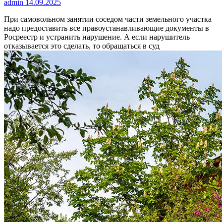
admin
14.09.2025
При самовольном занятии соседом части земельного участка
надо предоставить все правоустанавливающие документы в
Росреестр и устранить нарушение. А если нарушитель
отказывается это сделать, то обращаться в суд