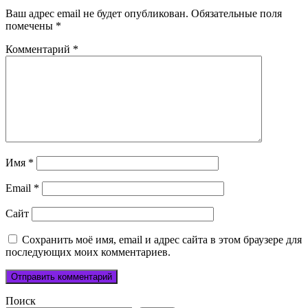
Ваш адрес email не будет опубликован.
Обязательные поля
помечены
*
Комментарий
*
Имя
*
Email
*
Сайт
Сохранить моё имя, email и адрес сайта в этом браузере для
последующих моих комментариев.
Поиск