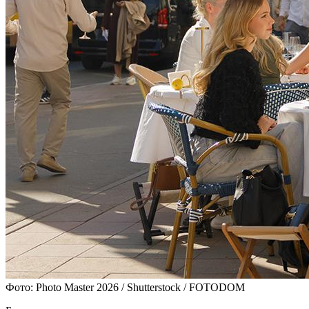
Фото: Photo Master 2026 / Shutterstock / FOTODOM