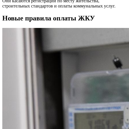
Они касаются регистрации по месту жительства,
строительных стандартов и оплаты коммунальных услуг.
Новые правила оплаты ЖКУ