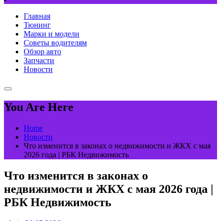
Главная
Тюнинг
Марки и модели
Советы водителям
Обзор авто
Запчасти
Новости
You Are Here
Home
Новости
Что изменится в законах о недвижимости и ЖКХ с мая
2026 года | РБК Недвижимость
Что изменится в законах о
недвижимости и ЖКХ с мая 2026 года |
РБК Недвижимость