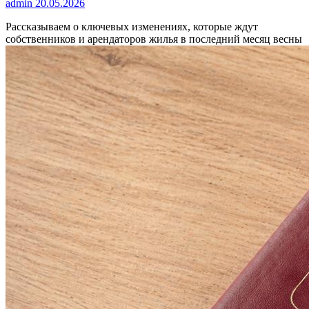
admin
20.05.2026
Рассказываем о ключевых изменениях, которые ждут
собственников и арендаторов жилья в последний месяц весны