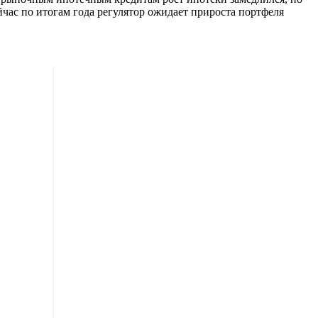
йчас по итогам года регулятор ожидает прироста портфеля