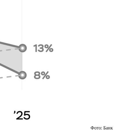
Фото: Банк