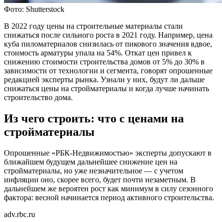
Фото: Shutterstock
В 2022 году цены на строительные материалы стали
снижаться после сильного роста в 2021 году. Например, цена
куба пиломатериалов снизилась от пикового значения вдвое,
стоимость арматуры упала на 54%. Откат цен привел к
снижению стоимости строительства домов от 5% до 30% в
зависимости от технологии и сегмента, говорят опрошенные
редакцией эксперты рынка. Узнали у них, будут ли дальше
снижаться цены на стройматериалы и когда лучше начинать
строительство дома.
Из чего строить: что с ценами на
стройматериалы
Опрошенные «РБК-Недвижимостью» эксперты допускают в
ближайшем будущем дальнейшее снижение цен на
стройматериалы, но уже незначительное — с учетом
инфляции оно, скорее всего, будет почти незаметным. В
дальнейшем же вероятен рост как минимум в силу сезонного
фактора: весной начинается период активного строительства.
adv.rbc.ru