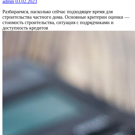
admin
03.02.2023
Разбираемся, насколько сейчас подходящее время для
строительства частного дома. Основные критерии оценки —
стоимость строительства, ситуация с подрядчиками и
доступность кредитов