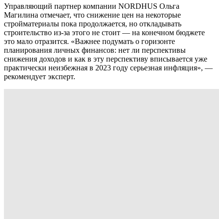
Управляющий партнер компании NORDHUS Ольга
Магилина отмечает, что снижение цен на некоторые
стройматериалы пока продолжается, но откладывать
строительство из-за этого не стоит — на конечном бюджете
это мало отразится. «Важнее подумать о горизонте
планирования личных финансов: нет ли перспективы
снижения доходов и как в эту перспективу вписывается уже
практически неизбежная в 2023 году серьезная инфляция», —
рекомендует эксперт.