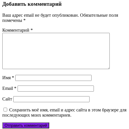
Добавить комментарий
Ваш адрес email не будет опубликован.
Обязательные поля
помечены
*
Комментарий
*
Имя
*
Email
*
Сайт
Сохранить моё имя, email и адрес сайта в этом браузере для
последующих моих комментариев.