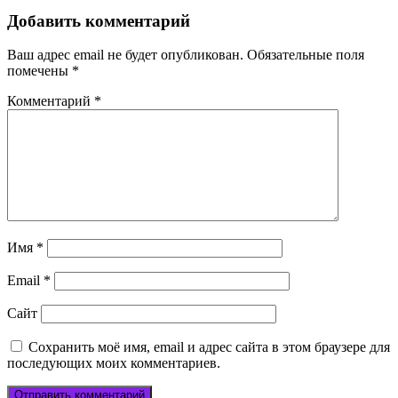
записям
Добавить комментарий
Ваш адрес email не будет опубликован.
Обязательные поля
помечены
*
Комментарий
*
Имя
*
Email
*
Сайт
Сохранить моё имя, email и адрес сайта в этом браузере для
последующих моих комментариев.