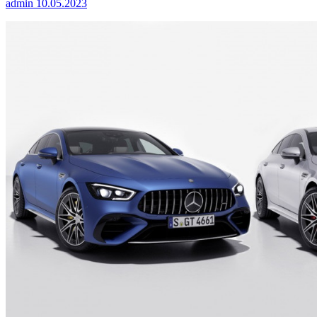
admin
10.05.2023