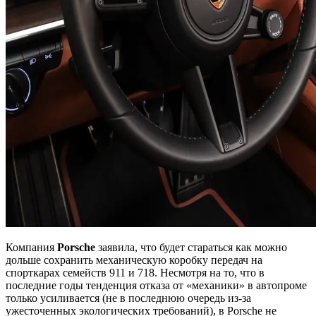
Компания
Porsche
заявила, что будет стараться как можно
дольше сохранить механическую коробку передач на
спорткарах семейств 911 и 718. Несмотря на то, что в
последние годы тенденция отказа от «механики» в автопроме
только усиливается (не в последнюю очередь из-за
ужесточенных экологических требований), в Porsche не