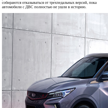
собираются отказываться от трехпедальных версий, пока
автомобили с ДВС полностью не ушли в историю.