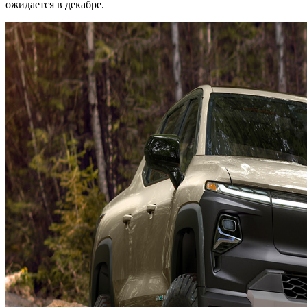
ожидается в декабре.