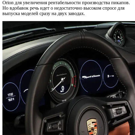
Orion для увеличения рентабельности производства пикапов.
Но вдобавок речь идет о недостаточно высоком спросе для
выпуска моделей сразу на двух заводах.