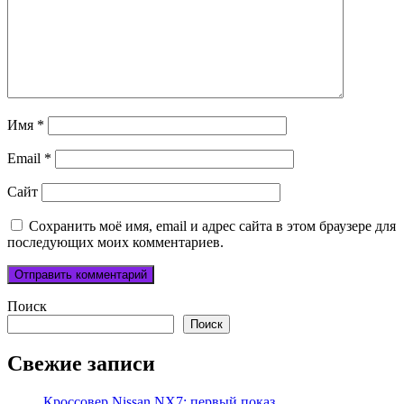
Имя
*
Email
*
Сайт
Сохранить моё имя, email и адрес сайта в этом браузере для
последующих моих комментариев.
Поиск
Поиск
Свежие записи
Кроссовер Nissan NX7: первый показ