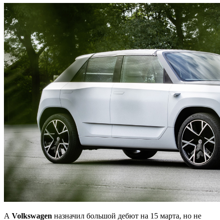
А
Volk
swagen
назначил большой дебют на 15 марта, но не