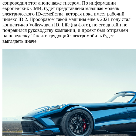
сопроводил этот анонс даже тизером. По информации
европейских СМИ, будет представлена младшая модель
электрического ID-семейства, которая пока имеет рабочий
индекс ID.2. Прообразом такой машины еще в 2021 году стал
концепт-кар Volkswagen ID. Life (на фото), но его дизайн не
понравился руководству компании, и проект был отправлен
на переделку. Так что грядущий электромобиль будет
выглядеть иначе.