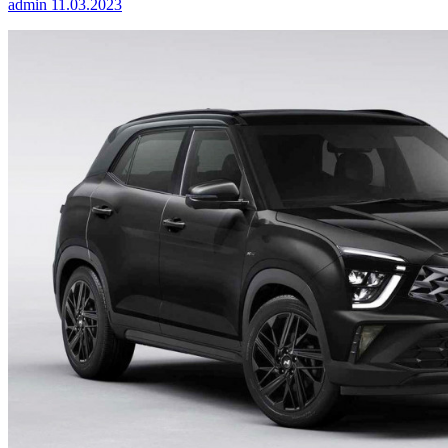
admin
11.03.2023