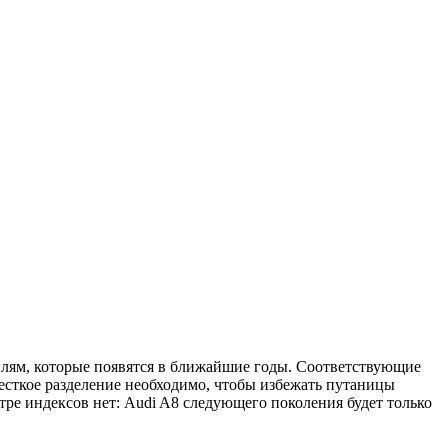
лям, которые появятся в ближайшие годы. Соответствующие
есткое разделение необходимо, чтобы избежать путаницы
ре индексов нет: Audi A8 следующего поколения будет только