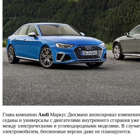
Глава компании
Audi
Маркус Дюсманн анонсировал изменения 
седаны и универсалы с двигателями внутреннего сгорания уже
между электрическими и углеводородными моделями. В случае с
электромобилем, бензиновые версии даже не планируются.