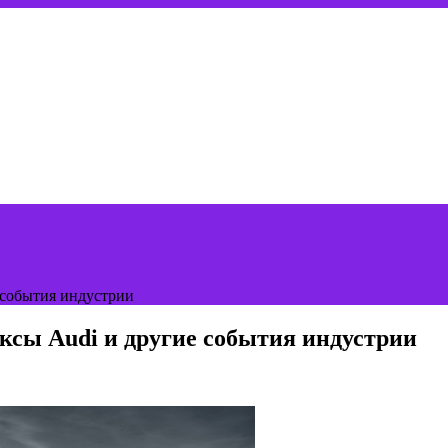
 события индустрии
ксы Audi и другие события индустрии