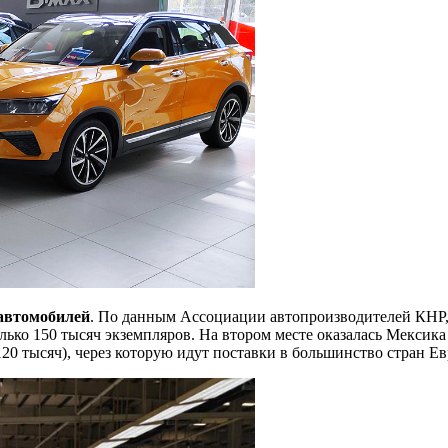
автомобилей
. По данным Ассоциации автопроизводителей КНР, 
олько 150 тысяч экземпляров. На втором месте оказалась Мексика
20 тысяч), через которую идут поставки в большинство стран Ев