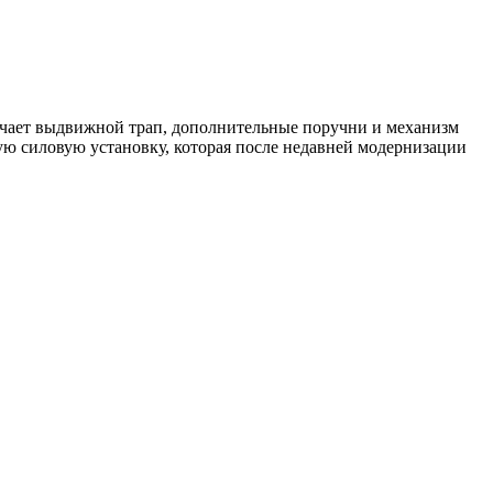
ючает выдвижной трап, дополнительные поручни и механизм
ю силовую установку, которая после недавней модернизации