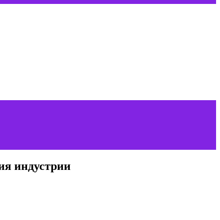
тия индустрии