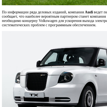
По информации ряда деловых изданий, компания
Audi
ведет п
сообщает, что наиболее вероятным партнером станет компания 
необходимо концерну Volkswagen для ускорения выхода электрич
систематических проблем с программным обеспечением.