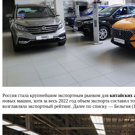
Россия стала крупнейшим экспортным рынком для
китайских 
новых машин, хотя за весь 2022 год объем экспорта составил т
возглавляла экспортный рейтинг. Далее по списку — Бельгия (1