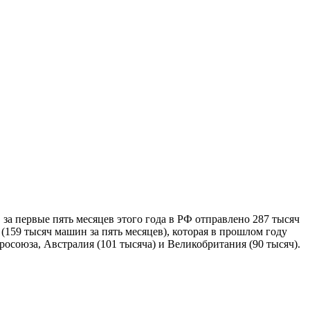
за первые пять месяцев этого года в РФ отправлено 287 тысяч
 (159 тысяч машин за пять месяцев), которая в прошлом году
росоюза, Австралия (101 тысяча) и Великобритания (90 тысяч).