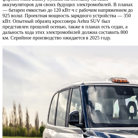
аккумуляторов для своих будущих электромобилей. В планах
— батареи емкостью до 120 кВт·ч с рабочим напряжением до
925 вольт. Проектная мощность зарядного устройства — 350
кВт. Опытный образец кроссовера Aehra SUV был
представлен прошлой осенью, также в планах есть седан, а
дальность хода этих электромобилей должна составить 800
км. Серийное производство ожидается в 2025 году.