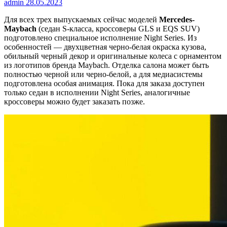
admin
28.05.2023
Для всех трех выпускаемых сейчас моделей
Mercedes-
Maybach
(седан S-класса, кроссоверы GLS и EQS SUV)
подготовлено специальное исполнение Night Series. Из
особенностей — двухцветная черно-белая окраска кузова,
обильный черный декор и оригинальные колеса с орнаментом
из логотипов бренда Maybach. Отделка салона может быть
полностью черной или черно-белой, а для медиасистемы
подготовлена особая анимация. Пока для заказа доступен
только седан в исполнении Night Series, аналогичные
кроссоверы можно будет заказать позже.