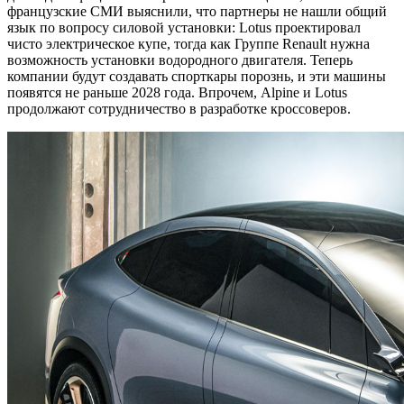
французские СМИ выяснили, что партнеры не нашли общий
язык по вопросу силовой установки: Lotus проектировал
чисто электрическое купе, тогда как Группе Renault нужна
возможность установки водородного двигателя. Теперь
компании будут создавать спорткары порознь, и эти машины
появятся не раньше 2028 года. Впрочем, Alpine и Lotus
продолжают сотрудничество в разработке кроссоверов.