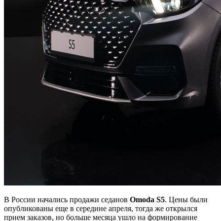
В России начались продажи седанов
Omoda S5
. Цены были
опубликованы еще в середине апреля, тогда же открылся
прием заказов, но больше месяца ушло на формирование