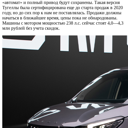
«автомат» и полный привод будут сохранены. Такая версия
Тугеллы была сертифицирована еще до старта продаж в 2020
году, но до сих пор к нам не поставлялась. Продажи должны
начаться в ближайшее время, цены пока не обнародованы.
Машины с мотором мощностью 238 л.с. сейчас стоят 4,0—4,3
млн рублей без учета скидок.