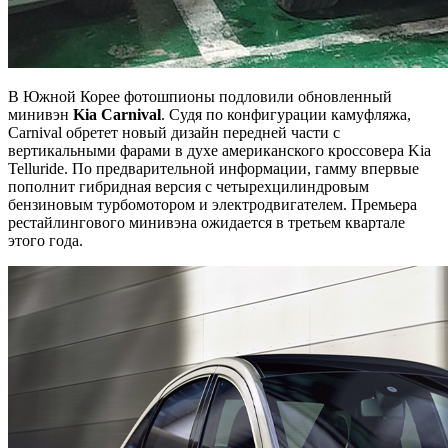
В Южной Корее фотошпионы подловили обновленный
минивэн
Kia Carnival
. Судя по конфигурации камуфляжа,
Carnival обретет новый дизайн передней части с
вертикальными фарами в духе американского кроссовера Kia
Telluride. По предварительной информации, гамму впервые
пополнит гибридная версия с четырехцилиндровым
бензиновым турбомотором и электродвигателем. Премьера
рестайлингового минивэна ожидается в третьем квартале
этого года.