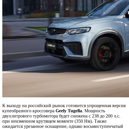
К выходу на российский рынок готовится упрощенная версия
купеобразного кроссовера
Geely Tugella
. Мощность
двухлитрового турбомотора будет снижена с 238 до 200 л.с.
при неизменном крутящем моменте (350 Нм). Также
ожидается урезанное оснащение, однако восьмиступенчатый