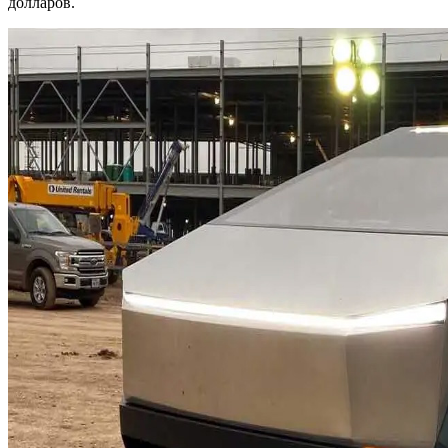
долларов.