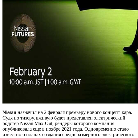
Nissan
назначил на 2 февраля премьеру нового концепт-кара.
Судя по тизеру, вживую будет представлен электрический
родстер Nissan Max-Out, рендеры которого компания
опубликовала еще в ноябре 2021 года. Одновременно стало
известно о планах создания среднеразмерного электрического