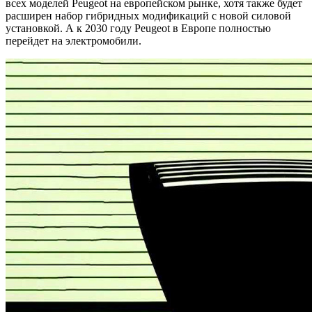
всех моделей Peugeot на европейском рынке, хотя также будет
расширен набор гибридных модификаций с новой силовой
установкой. А к 2030 году Peugeot в Европе полностью
перейдет на электромобили.