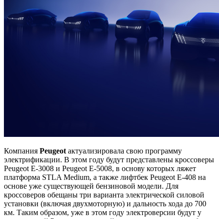
Компания
Peugeot
актуализировала свою программу
электрификации. В этом году будут представлены кроссоверы
Peugeot E-3008 и Peugeot E-5008, в основу которых ляжет
платформа STLA Medium, а также лифтбек Peugeot E-408 на
основе уже существующей бензиновой модели. Для
кроссоверов обещаны три варианта электрической силовой
установки (включая двухмоторную) и дальность хода до 700
км. Таким образом, уже в этом году электроверсии будут у