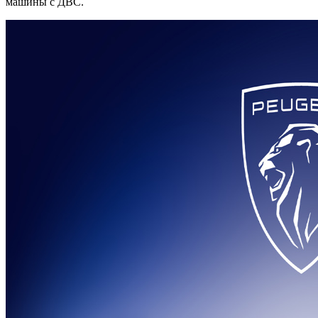
машины с ДВС.