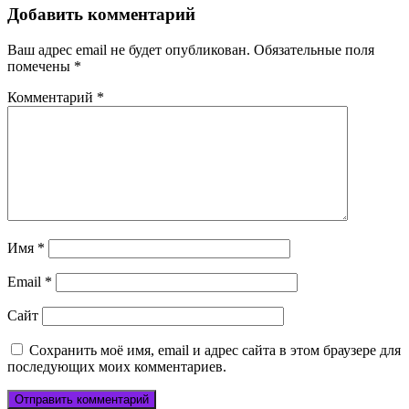
записям
Добавить комментарий
Ваш адрес email не будет опубликован.
Обязательные поля
помечены
*
Комментарий
*
Имя
*
Email
*
Сайт
Сохранить моё имя, email и адрес сайта в этом браузере для
последующих моих комментариев.