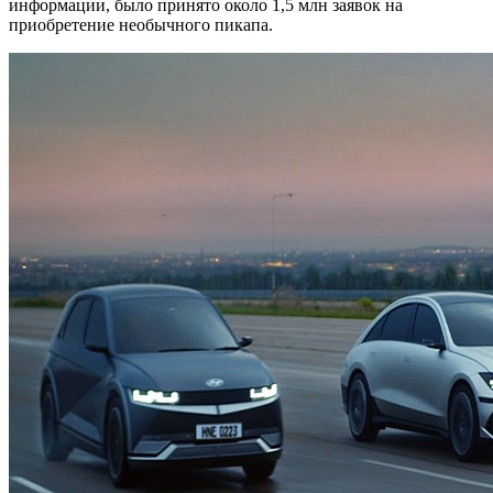
информации, было принято около 1,5 млн заявок на
приобретение необычного пикапа.