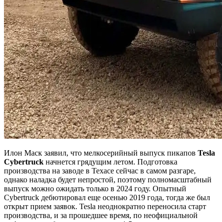
Илон Маск заявил, что мелкосерийный выпуск пикапов
Tesla
Cybertruck
начнется грядущим летом. Подготовка
производства на заводе в Техасе сейчас в самом разгаре,
однако наладка будет непростой, поэтому полномасштабный
выпуск можно ожидать только в 2024 году. Опытный
Cybertruck дебютировал еще осенью 2019 года, тогда же был
открыт прием заявок. Tesla неоднократно переносила старт
производства, и за прошедшее время, по неофициальной