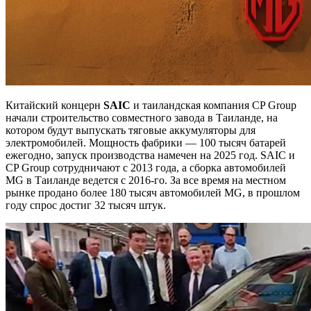
Китайский концерн
SAIC
и таиландская компания CP Group
начали строительство совместного завода в Таиланде, на
котором будут выпускать тяговые аккумуляторы для
электромобилей. Мощность фабрики — 100 тысяч батарей
ежегодно, запуск производства намечен на 2025 год. SAIC и
CP Group сотрудничают с 2013 года, а сборка автомобилей
MG в Таиланде ведется с 2016-го. За все время на местном
рынке продано более 180 тысяч автомобилей MG, в прошлом
году спрос достиг 32 тысяч штук.