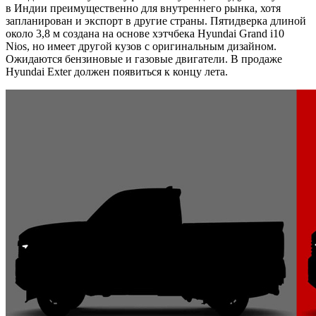
в Индии преимущественно для внутреннего рынка, хотя
запланирован и экспорт в другие страны. Пятидверка длиной
около 3,8 м создана на основе хэтчбека Hyundai Grand i10
Nios, но имеет другой кузов с оригинальным дизайном.
Ожидаются бензиновые и газовые двигатели. В продаже
Hyundai Exter должен появиться к концу лета.