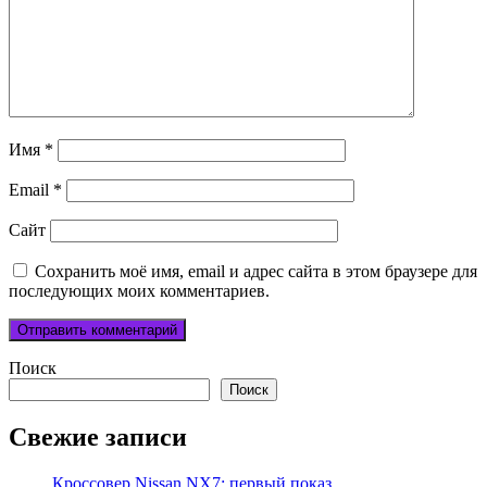
Имя
*
Email
*
Сайт
Сохранить моё имя, email и адрес сайта в этом браузере для
последующих моих комментариев.
Поиск
Поиск
Свежие записи
Кроссовер Nissan NX7: первый показ