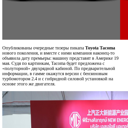
Опубликованы очередные тизеры пикапа
Toyota Tacoma
нового поколения, и вместе с ними компания наконец-то
объявила дату премьеры: машину представят в Америке 19
мая. Судя по картинкам, Tacoma будет предложена с
«полуторной» двухрядной кабиной. По предварительной
информации, в гамме окажутся версии с бензиновым
турбомотором 2.4 и с гибридной силовой установкой на
основе этого же двигателя.