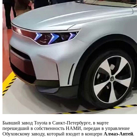
Бывший завод Toyota в Санкт-Петербурге, в марте
перешедший в собственность НАМИ, передан в управление
Обуховскому заводу, который входит в концерн
Алмаз-Антей
.