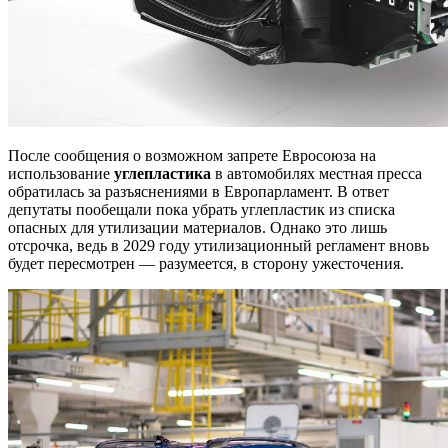
После сообщения о возможном запрете Евросоюза на
использование
углепластика
в автомобилях местная пресса
обратилась за разъяснениями в Европарламент. В ответ
депутаты пообещали пока убрать углепластик из списка
опасных для утилизации материалов. Однако это лишь
отсрочка, ведь в 2029 году утилизационный регламент вновь
будет пересмотрен — разумеется, в сторону ужесточения.