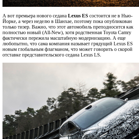
А вот премьера нового седана
Lexus ES
состоится не в Нью-
Йорке, а через неделю в Шанхае, поэтому пока опубликован
только тизер. Важно, что этот автомобиль преподносится как
полностью новый (All-New), хотя родственная Toyota Camry
фактически пережила масштабную модернизацию. А еще
любопытно, что сама компания называет грядущий Lexus ES
новым глобальным флагманом, что может говорить о скорой
отставке представительского седана Lexus LS.