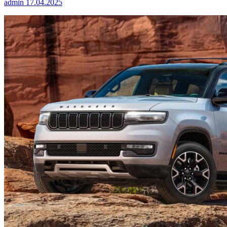
admin
17.04.2025