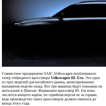
Совместное предприятие SAIC-Volkswagen опубликовало
тизер гибридного кроссовера
Volkswagen ID.
Era
. Это одна
из трех моделей для китайского рынка, анонсированных
концерном неделю назад. Все три машины будут показаны на
автосалоне в Шанхае. Формально кроссовер ID. Era пока
числится концепт-каром, но серийная версия не за горами,
ведь производство таких кроссоверов должно начаться до
конца этого года.