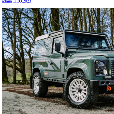
admin
11.03.2023