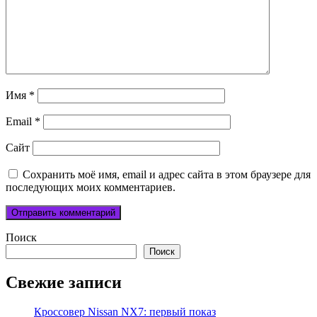
Имя
*
Email
*
Сайт
Сохранить моё имя, email и адрес сайта в этом браузере для
последующих моих комментариев.
Поиск
Поиск
Свежие записи
Кроссовер Nissan NX7: первый показ