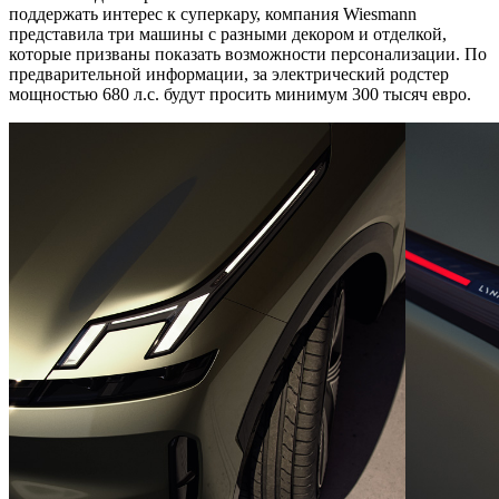
поддержать интерес к суперкару, компания Wiesmann
представила три машины с разными декором и отделкой,
которые призваны показать возможности персонализации. По
предварительной информации, за электрический родстер
мощностью 680 л.с. будут просить минимум 300 тысяч евро.