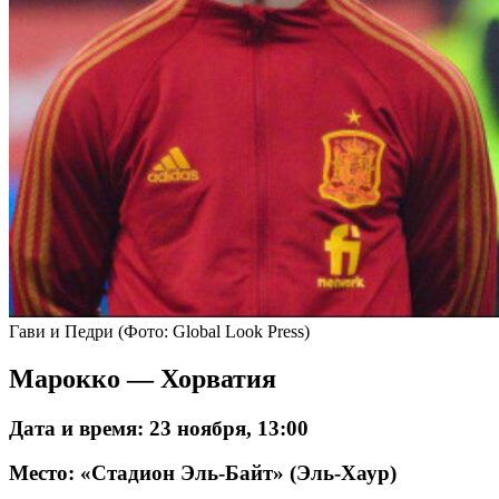
Гави и Педри
(Фото: Global Look Press)
Марокко — Хорватия
Дата и время: 23 ноября, 13:00
Место: «Стадион Эль-Байт» (Эль-Хаур)