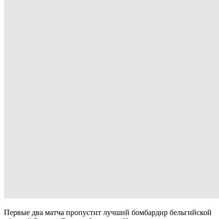
Первые два матча пропустит лучший бомбардир бельгийской