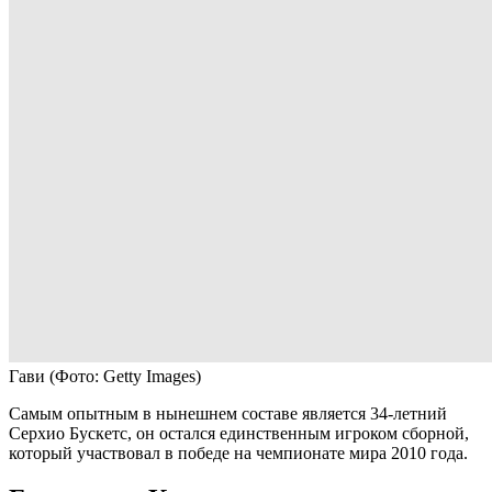
Гави
(Фото: Getty Images)
Самым опытным в нынешнем составе является 34-летний
Серхио Бускетс, он остался единственным игроком сборной,
который участвовал в победе на чемпионате мира 2010 года.