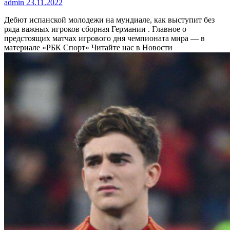
admin
23.11.2022
Дебют испанской молодежи на мундиале, как выступит без
ряда важных игроков сборная Германии . Главное о
предстоящих матчах игрового дня чемпионата мира — в
материале «РБК Спорт»
Читайте нас в Новости