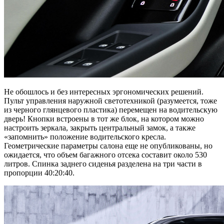
Не обошлось и без интересных эргономических решений.
Пульт управления наружной светотехникой (разумеется, тоже
из черного глянцевого пластика) перемещен на водительскую
дверь! Кнопки встроены в тот же блок, на котором можно
настроить зеркала, закрыть центральный замок, а также
«запомнить» положение водительского кресла.
Геометрические параметры салона еще не опубликованы, но
ожидается, что объем багажного отсека составит около 530
литров. Спинка заднего сиденья разделена на три части в
пропорции 40:20:40.