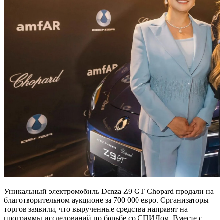
Уникальный электромобиль Denza Z9 GT Chopard продали на
благотворительном аукционе за 700 000 евро. Организаторы
торгов заявили, что вырученные средства направят на
программы исследований по борьбе со СПИДом. Вместе с