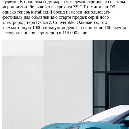
Гудвуде. В прошлом году марка уже демонстрировала на этом
мероприятии большой электрохэтч Z9 GT и минивэн D9,
однако теперь китайский бренд намерен использовать
фестиваль для объявления о старте продаж серийного
электрородстера Denza Z Convertible. Ожидается, что
трехмоторную 1000-сильную модель с разгоном до 100 км/ч за
2 секунды оценят примерно в 115 000 евро.