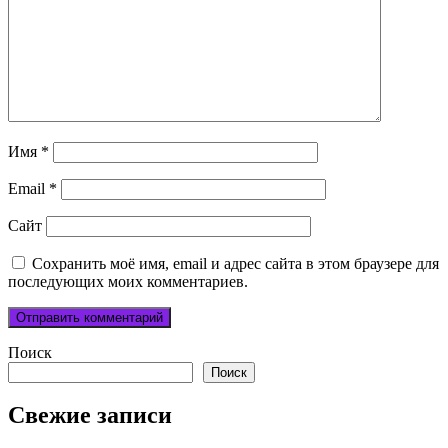
Имя
*
Email
*
Сайт
Сохранить моё имя, email и адрес сайта в этом браузере для
последующих моих комментариев.
Поиск
Поиск
Свежие записи