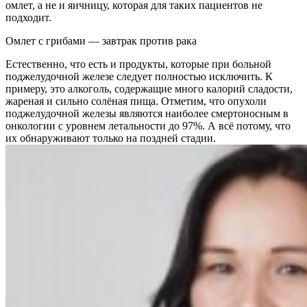
омлет, а не и яичницу, которая для таких пациентов не
подходит.
Омлет с грибами — завтрак против рака
Естественно, что есть и продукты, которые при больной
поджелудочной железе следует полностью исключить. К
примеру, это алкоголь, содержащие много калорий сладости,
жареная и сильно солёная пища. Отметим, что опухоли
поджелудочной железы являются наиболее смертоносным в
онкологии с уровнем летальности до 97%. А всё потому, что
их обнаруживают только на поздней стадии.