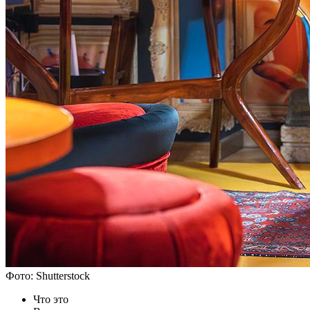
Фото: Shutterstock
Что это