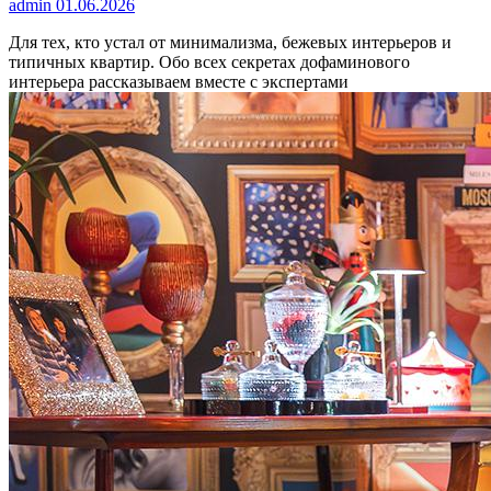
admin
01.06.2026
Для тех, кто устал от минимализма, бежевых интерьеров и
типичных квартир. Обо всех секретах дофаминового
интерьера рассказываем вместе с экспертами