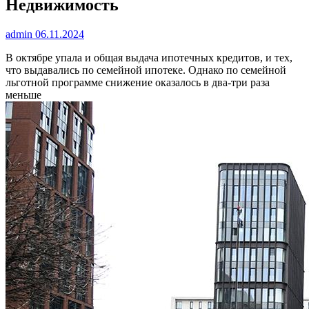
Недвижимость
admin
06.11.2024
В октябре упала и общая выдача ипотечных кредитов, и тех,
что выдавались по семейной ипотеке. Однако по семейной
льготной программе снижение оказалось в два-три раза
меньше