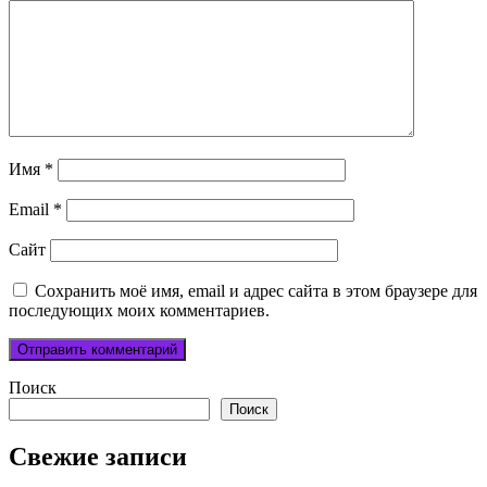
Имя
*
Email
*
Сайт
Сохранить моё имя, email и адрес сайта в этом браузере для
последующих моих комментариев.
Поиск
Поиск
Свежие записи