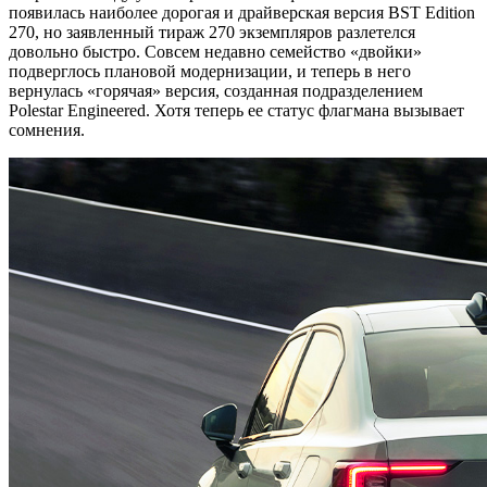
появилась наиболее дорогая и драйверская версия BST Edition
270, но заявленный тираж 270 экземпляров разлетелся
довольно быстро. Совсем недавно семейство «двойки»
подверглось плановой модернизации, и теперь в него
вернулась «горячая» версия, созданная подразделением
Polestar Engineered. Хотя теперь ее статус флагмана вызывает
сомнения.