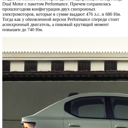
Dual Motor с пакетом Performance. Причем сохранилась
прошлогодняя конфигурация двух синхронных
электромоторов, которые в сумме выдают 476 л.с. и 680 Нм.
Тогда как у обновленной версии Performance спереди стоит
асинхронный двигатель, а пиковый крутящий момент
повышен до 740 Нм.