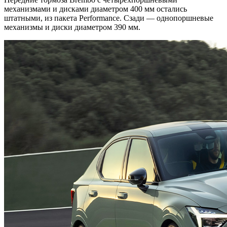
механизмами и дисками диаметром 400 мм остались
штатными, из пакета Performance. Сзади — однопоршневые
механизмы и диски диаметром 390 мм.