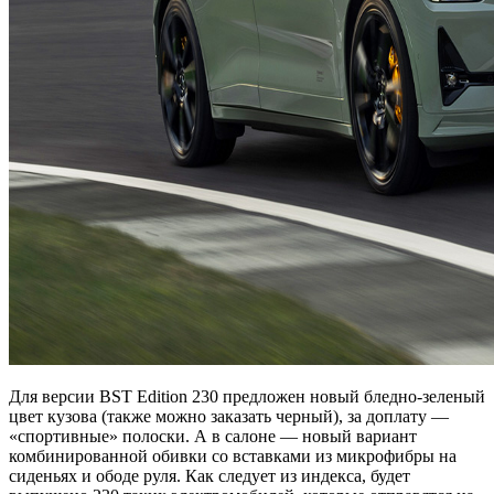
Для версии BST Edition 230 предложен новый бледно-зеленый
цвет кузова (также можно заказать черный), за доплату —
«спортивные» полоски. А в салоне — новый вариант
комбинированной обивки со вставками из микрофибры на
сиденьях и ободе руля. Как следует из индекса, будет