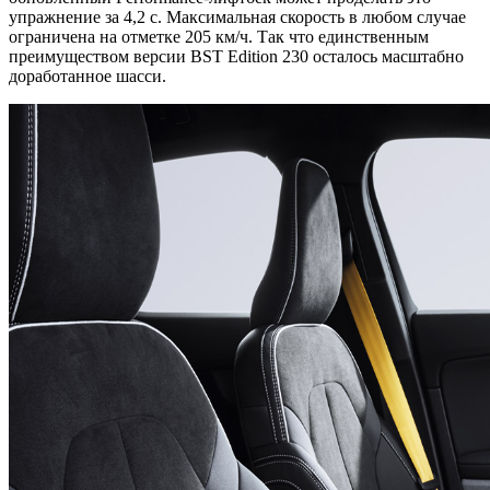
упражнение за 4,2 с. Максимальная скорость в любом случае
ограничена на отметке 205 км/ч. Так что единственным
преимуществом версии BST Edition 230 осталось масштабно
доработанное шасси.