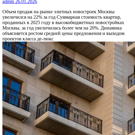
admin
26.01.2026
Объем продаж на рынке элитных новостроек Москвы
увеличился на 22% за год
Суммарная стоимость квартир,
проданных в 2025 году в высокобюджетных новостройках
Москвы, за год увеличилась более чем на 20%. Динамика
объясняется ростом средней цены предложения и выходом
проектов класса де-люкс