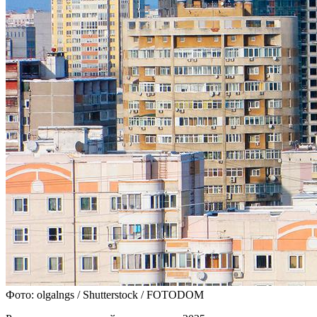
Фото: olgalngs / Shutterstock / FOTODOM