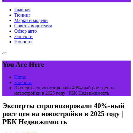
Главная
Тюнинг
Марки и модели
Советы водителям
Обзор авто
Запчасти
Новости
You Are Here
Home
Новости
Эксперты спрогнозировали 40%-ный рост цен на
новостройки в 2025 году | РБК Недвижимость
Эксперты спрогнозировали 40%-ный
рост цен на новостройки в 2025 году |
РБК Недвижимость