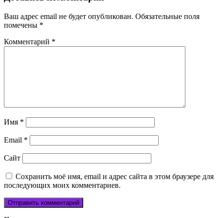
Ваш адрес email не будет опубликован.
Обязательные поля
помечены
*
Комментарий
*
Имя
*
Email
*
Сайт
Сохранить моё имя, email и адрес сайта в этом браузере для
последующих моих комментариев.