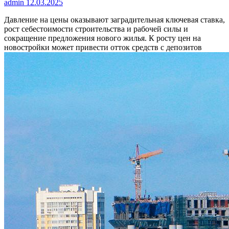
admin
12.03.2025
Давление на цены оказывают заградительная ключевая ставка,
рост себестоимости строительства и рабочей силы и
сокращение предложения нового жилья. К росту цен на
новостройки может привести отток средств с депозитов