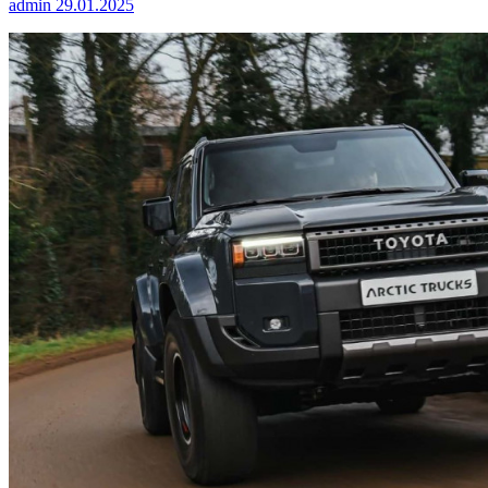
admin
29.01.2025