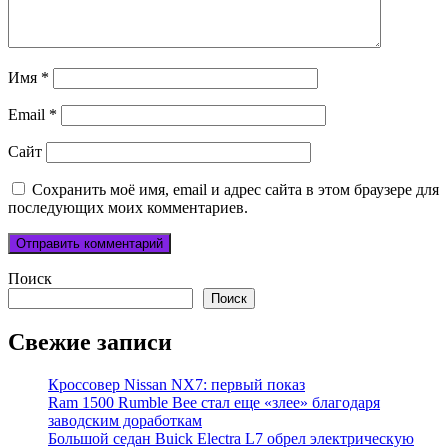
Имя
*
Email
*
Сайт
Сохранить моё имя, email и адрес сайта в этом браузере для
последующих моих комментариев.
Поиск
Поиск
Свежие записи
Кроссовер Nissan NX7: первый показ
Ram 1500 Rumble Bee стал еще «злее» благодаря
заводским доработкам
Большой седан Buick Electra L7 обрел электрическую