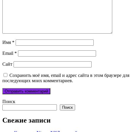
Имя
*
Email
*
Сайт
Сохранить моё имя, email и адрес сайта в этом браузере для
последующих моих комментариев.
Поиск
Поиск
Свежие записи