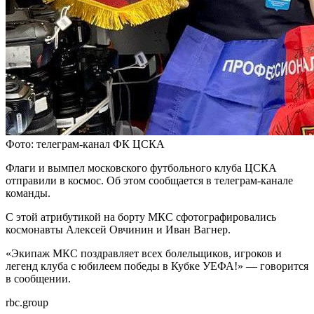
Фото: телеграм-канал ФК ЦСКА
Флаги и вымпел московского футбольного клуба ЦСКА
отправили в космос. Об этом сообщается в телеграм-канале
команды.
С этой атрибутикой на борту МКС сфотографировались
космонавты Алексей Овчинин и Иван Вагнер.
«Экипаж МКС поздравляет всех болельщиков, игроков и
легенд клуба с юбилеем победы в Кубке УЕФА!» — говорится
в сообщении.
rbc.group