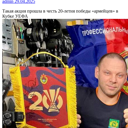
admin
29.04.2025
Такая акция прошла в честь 20-летия победы «армейцев» в
Кубке УЕФА