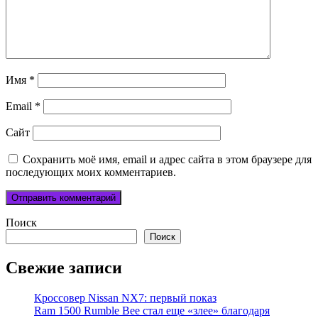
Имя
*
Email
*
Сайт
Сохранить моё имя, email и адрес сайта в этом браузере для
последующих моих комментариев.
Поиск
Поиск
Свежие записи
Кроссовер Nissan NX7: первый показ
Ram 1500 Rumble Bee стал еще «злее» благодаря