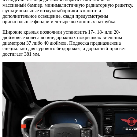
массивный бампер, минималистичную радиаторную решетку,
функциональные воздухозаборники в капоте и
дополнительное освещение, сзади предусмотрены
оригинальные фонари и четыре выхлопных патрубка.
Широкие крылья позволили установить 17-, 18- или 20-
дюймовые колеса во внедорожных покрышках внешним
диаметром 37 либо 40 дюймов. Подвеска предназначена
специально для сурового бездорожья, а дорожный просвет
достигает 381 мм.