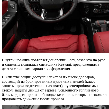
Внутри новинка повторяет донорский Ford, разве что на руле
и сиденьях появилась символика Rezvani, предложенная в
десяти с лишним вариантах оформления.
В качестве опции доступен пакет за 85 тысяч долларов,
состоящий из бронированных кузовных панелей (класс
защиты производитель не называет), пуленепробиваемых
стекол, защиты днища от взрыва, усиленного топливного
бака, модифицированной подвески и шин, которые позволяют
продолжать движение после прокола.