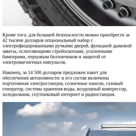
Кроме того, для большей безопасности можно приобрести за
42 тысячи долларов опциональный набор с
электрифицированными ручками дверей, функцией дымовой
завесы, ослепляющими стробоскопами, усиленными
бамперами, перцовым баллончиком и защитой от
электромагнитных импульсов.
Наконец, за 14 500 долларов предложен пакет для
обеспечения автономности: в его состав включены
портативная электростанция, солнечные панели, газовый
генератор, система хранения воды, воздушный компрессор,
холодильник, спутниковый интернет и радиостанция.