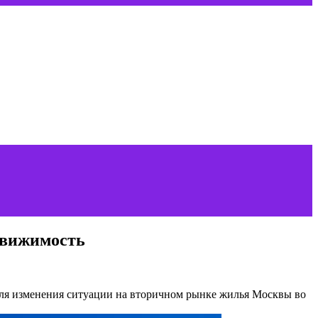
движимость
ля изменения ситуации на вторичном рынке жилья Москвы во