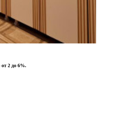
 от 2 до 6%.