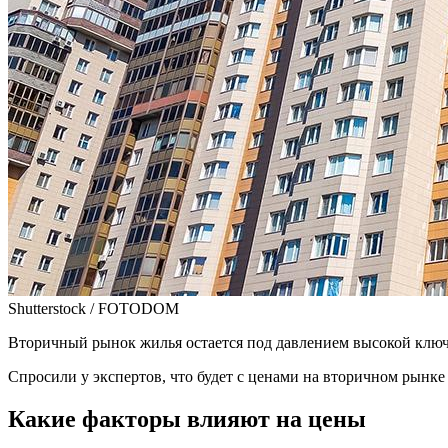
Shutterstock / FOTODOM
Вторичный рынок жилья остается под давлением высокой ключе
Спросили у экспертов, что будет с ценами на вторичном рынке
Какие факторы влияют на цены