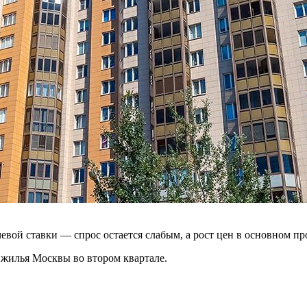
вой ставки — спрос остается слабым, а рост цен в основном п
 жилья Москвы во втором квартале.