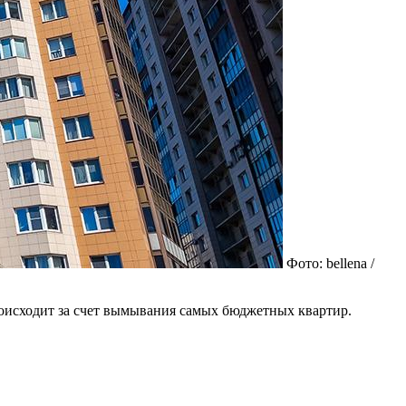
Фото: bellena /
роисходит за счет вымывания самых бюджетных квартир.