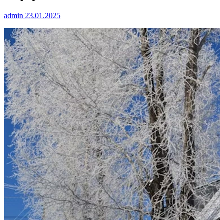
admin
23.01.2025