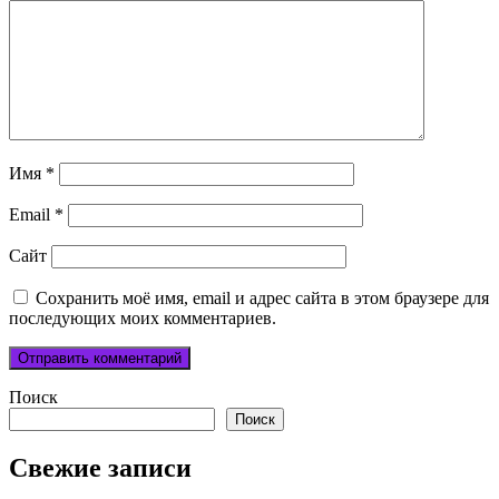
Имя
*
Email
*
Сайт
Сохранить моё имя, email и адрес сайта в этом браузере для
последующих моих комментариев.
Поиск
Поиск
Свежие записи